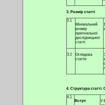
3. Розмір статті
3.1
Мінімальний
розмір
оригінальної
дослідницької
статті
3.2
Оглядова
стаття
4. Структура статті. 
4.1
Вступ
У 