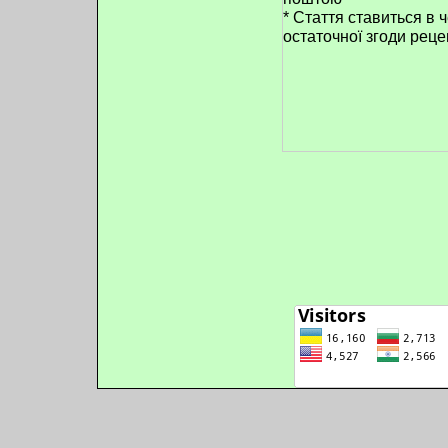
* Стаття ставиться в 
остаточної згоди реце